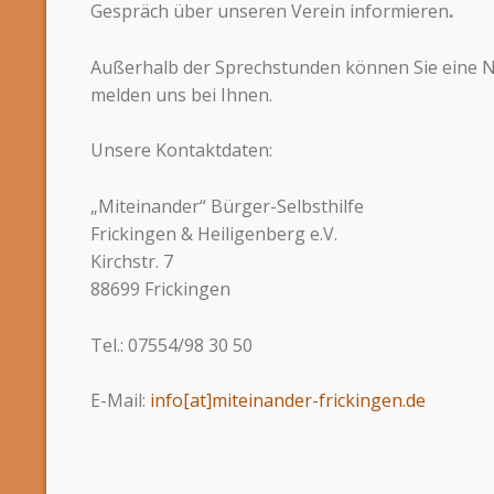
Gespräch über unseren Verein informieren
.
Außerhalb der Sprechstunden können Sie eine N
melden uns bei Ihnen.
Unsere Kontaktdaten:
„Miteinander“ Bürger-Selbsthilfe
Frickingen & Heiligenberg e.V.
Kirchstr. 7
88699 Frickingen
Tel.: 07554/98 30 50
E-Mail:
info[at]miteinander-frickingen.de