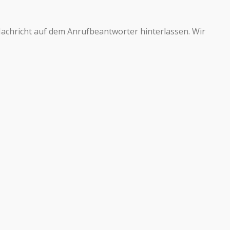
achricht auf dem Anrufbeantworter hinterlassen. Wir