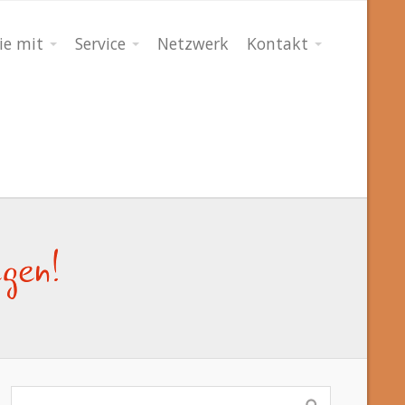
ie mit
Service
Netzwerk
Kontakt