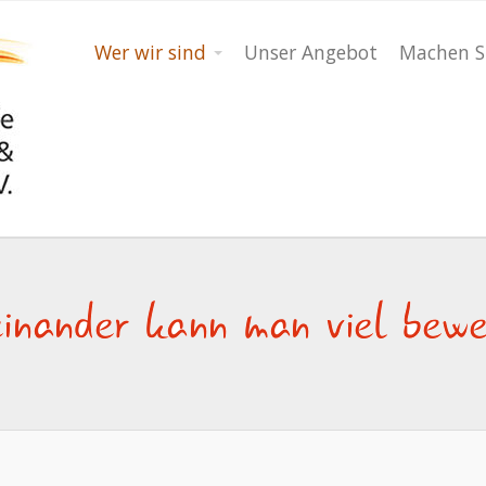
Wer wir sind
Unser Angebot
Machen S