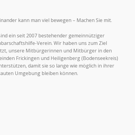
inander kann man viel bewegen – Machen Sie mit.
sind ein seit 2007 bestehender gemeinnütziger
barschaftshilfe-Verein. Wir haben uns zum Ziel
tzt, unsere Mitbürgerinnen und Mitbürger in den
inden Frickingen und Heiligenberg (Bodenseekreis)
nterstützen, damit sie so lange wie möglich in ihrer
rauten Umgebung bleiben können.