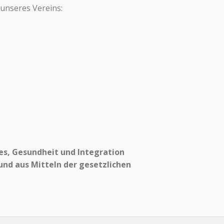
 unseres Vereins:
es, Gesundheit und Integration
nd aus Mitteln der gesetzlichen