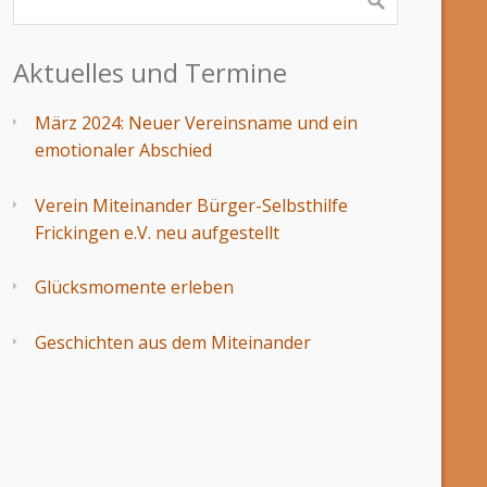
Aktuelles und Termine
März 2024: Neuer Vereinsname und ein
emotionaler Abschied
Verein Miteinander Bürger-Selbsthilfe
Frickingen e.V. neu aufgestellt
Glücksmomente erleben
Geschichten aus dem Miteinander