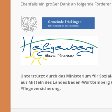
Ebenfalls ein großer Dank an folgende Förderer
Unterstützt durch das Ministerium für Sozial
aus Mitteln des Landes Baden-Württemberg u
Pflegeversicherung.